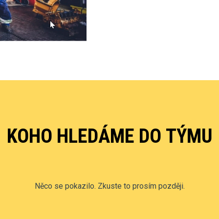
KOHO HLEDÁME DO TÝMU
Něco se pokazilo. Zkuste to prosím později.